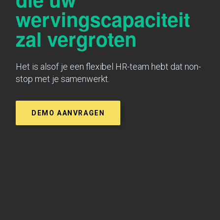
wervingscapaciteit
zal vergroten
Het is alsof je een flexibel HR-team hebt dat non-
stop met je samenwerkt.
DEMO AANVRAGEN