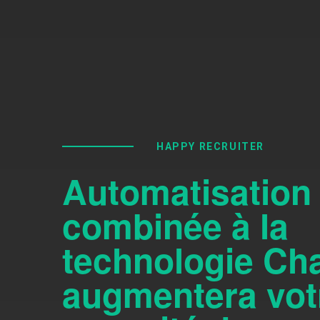
HAPPY RECRUITER
Automatisation
combinée à la
technologie Cha
augmentera vot