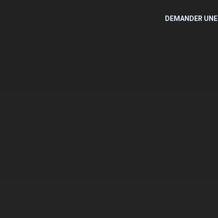
DEMANDER UNE