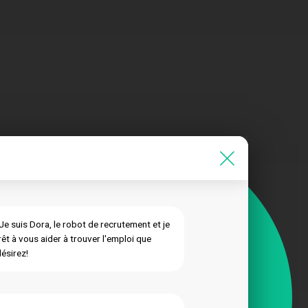
 Je suis Dora, le robot de recrutement et je
rêt à vous aider à trouver l'emploi que
ésirez!