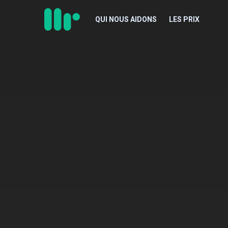
QUI NOUS AIDONS
LES PRIX