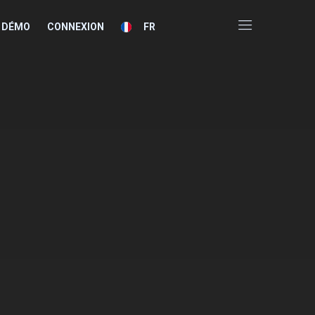
 DÉMO
CONNEXION
FR