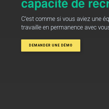
capacité de re
C'est comme si vous aviez une équ
travaille en permanence avec vou
DEMANDER UNE DÉMO